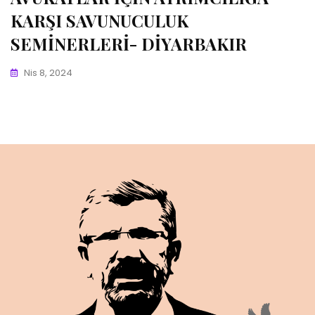
KARŞI SAVUNUCULUK
SEMİNERLERİ- DİYARBAKIR
Nis 8, 2024