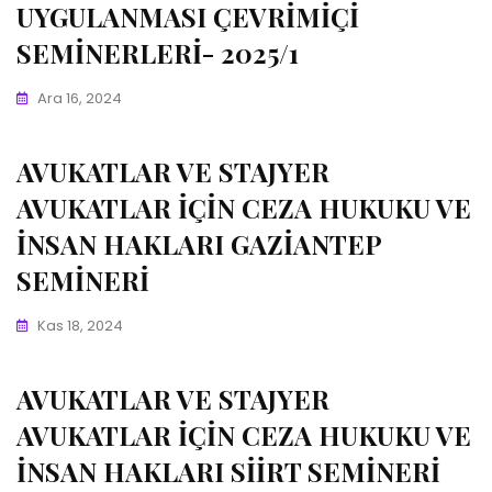
UYGULANMASI ÇEVRİMİÇİ
SEMİNERLERİ- 2025/1
Ara 16, 2024
AVUKATLAR VE STAJYER
AVUKATLAR İÇİN CEZA HUKUKU VE
İNSAN HAKLARI GAZİANTEP
SEMİNERİ
Kas 18, 2024
AVUKATLAR VE STAJYER
AVUKATLAR İÇİN CEZA HUKUKU VE
İNSAN HAKLARI SİİRT SEMİNERİ