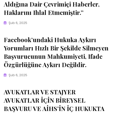
Aldığına Dair Çevrimiçi Haberler,
Haklarını Ihlal Etmemiştir.”
Şub 6, 2025
Facebook’undaki Hukuka Aykırı
Yorumları Hızlı Bir Şekilde Silmeyen
Başvurucunun Mahkumiyeti, Ifade
Özgürlüğüne Aykırı Değildir.
Şub 6, 2025
AVUKATLAR VE STAJYER
AVUKATLAR İÇİN BİREYSEL
BAŞVURU VE AİHS’İN İÇ HUKUKTA