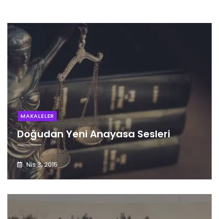
MAKALELER
Doğudan Yeni Anayasa Sesleri
Nis 3, 2015