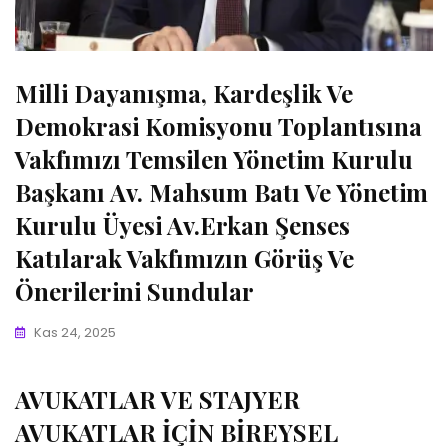
Milli Dayanışma, Kardeşlik Ve
Demokrasi Komisyonu Toplantısına
Vakfımızı Temsilen Yönetim Kurulu
Başkanı Av. Mahsum Batı Ve Yönetim
Kurulu Üyesi Av.Erkan Şenses
Katılarak Vakfımızın Görüş Ve
Önerilerini Sundular
Kas 24, 2025
AVUKATLAR VE STAJYER
AVUKATLAR İÇİN BİREYSEL