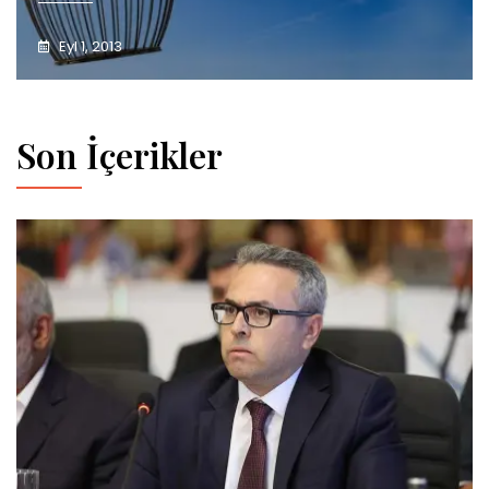
Eyl 1, 2013
Son İçerikler