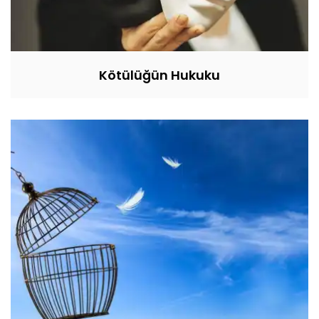
Kötülüğün Hukuku