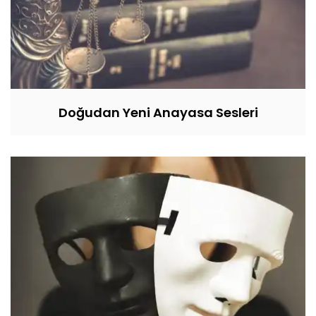
Doğudan Yeni Anayasa Sesleri