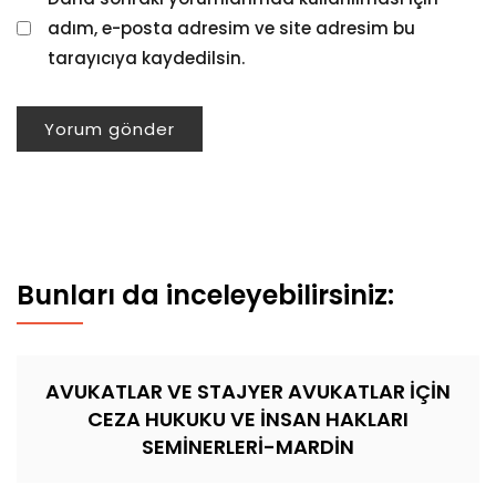
adım, e-posta adresim ve site adresim bu
tarayıcıya kaydedilsin.
Bunları da inceleyebilirsiniz:
AVUKATLAR VE STAJYER AVUKATLAR İÇİN
CEZA HUKUKU VE İNSAN HAKLARI
SEMİNERLERİ-MARDİN