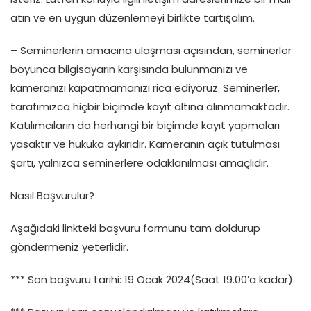
atın ve en uygun düzenlemeyi birlikte tartışalım.
– Seminerlerin amacına ulaşması açısından, seminerler
boyunca bilgisayarın karşısında bulunmanızı ve
kameranızı kapatmamanızı rica ediyoruz. Seminerler,
tarafımızca hiçbir biçimde kayıt altına alınmamaktadır.
Katılımcıların da herhangi bir biçimde kayıt yapmaları
yasaktır ve hukuka aykırıdır. Kameranın açık tutulması
şartı, yalnızca seminerlere odaklanılması amaçlıdır.
Nasıl Başvurulur?
Aşağıdaki linkteki başvuru formunu tam doldurup
göndermeniz yeterlidir.
*** Son başvuru tarihi: 19 Ocak 2024(Saat 19.00’a kadar)