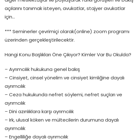
açılarını tanımak isteyen, avukatlar, stajyer avukatlar
için…
*** Seminerler çevrimiçi olarak(online) zoom programı
üzerinden gerçekleştirilecektir.
Hangi Konu Başlıkları Öne Çıkıyor? Kimler Var Bu Okulda?
– Ayrımcılık hukukuna genel bakış
– Cinsiyet, cinsel yönelim ve cinsiyet kimliğine dayalı
ayrımcılık
– Ceza hukukunda nefret söylemi, nefret suçları ve
ayrımcılık
– Dini azınlıklara karşı ayrımcılık
– Irk, ulusal köken ve mültecilerin durumuna dayalı
ayrımcılık
– Engelliliğe dayalı ayrımcılık