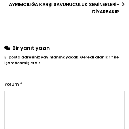
AYRIMCILIĞA KARŞI SAVUNUCULUK SEMİNERLERİ-
DİYARBAKIR
Bir yanıt yazın
E-posta adresiniz yayınlanmayacak.
Gerekli alanlar
*
ile
işaretlenmişlerdir
Yorum
*