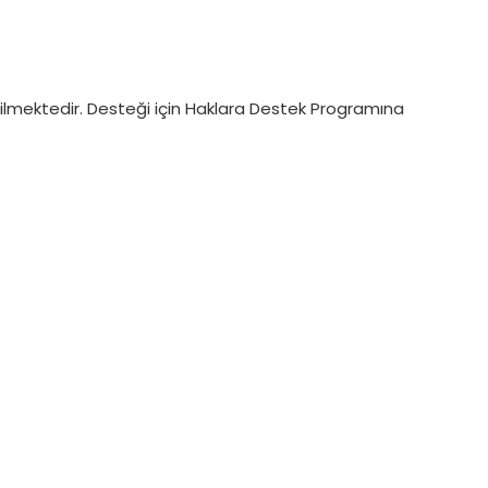
rilmektedir. Desteği için Haklara Destek Programına