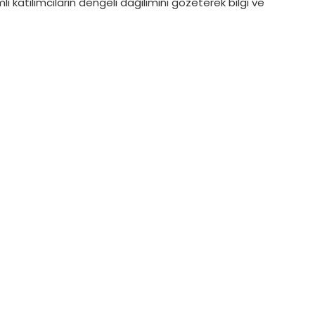
atılımcıların dengeli dağılımını gözeterek bilgi ve